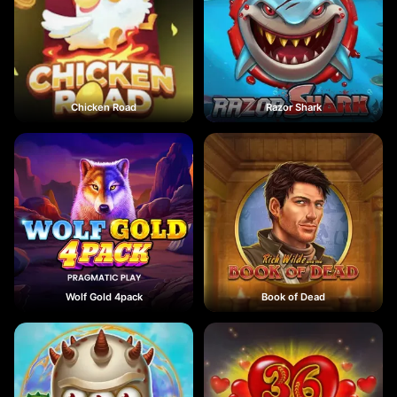
Chicken Road
Razor Shark
Wolf Gold 4pack
Book of Dead