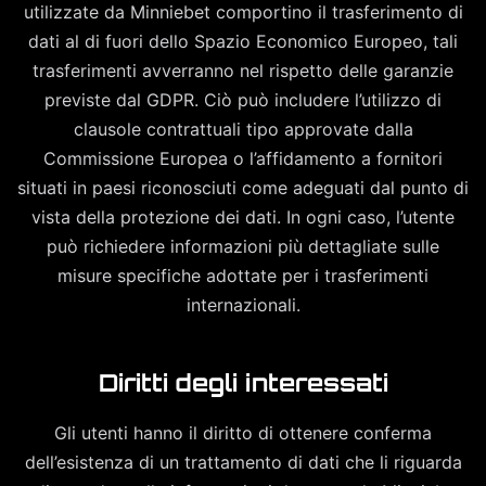
utilizzate da Minniebet comportino il trasferimento di
dati al di fuori dello Spazio Economico Europeo, tali
trasferimenti avverranno nel rispetto delle garanzie
previste dal GDPR. Ciò può includere l’utilizzo di
clausole contrattuali tipo approvate dalla
Commissione Europea o l’affidamento a fornitori
situati in paesi riconosciuti come adeguati dal punto di
vista della protezione dei dati. In ogni caso, l’utente
può richiedere informazioni più dettagliate sulle
misure specifiche adottate per i trasferimenti
internazionali.
Diritti degli interessati
Gli utenti hanno il diritto di ottenere conferma
dell’esistenza di un trattamento di dati che li riguarda