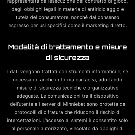
rappresentata dall’esecuzione del contratto di gioco,
dagli obblighi legali in materia di antiriciclaggio e
tutela del consumatore, nonché dal consenso
espresso per usi specifici come il marketing diretto.
Modalità di trattamento e misure
di sicurezza
I dati vengono trattati con strumenti informatici e, se
necessario, anche in forma cartacea, adottando
misure di sicurezza tecniche e organizzative
adeguate. Le comunicazioni tra il dispositivo
dell’utente e i server di Minniebet sono protette da
protocolli di cifratura che riducono il rischio di
intercettazioni. L’accesso ai sistemi è consentito solo
al personale autorizzato, vincolato da obblighi di