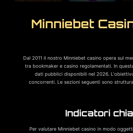
Minniebet Casin
Dal 2011 il nostro Minniebet casino opera sul me
tra bookmaker e casino regolamentati. In questa 
dati pubblici disponibili nel 2026. L'obietti
concorrenti. Le sezioni seguenti sono struttur
Indicatori ch
Per valutare Minniebet casino in modo oggettivo