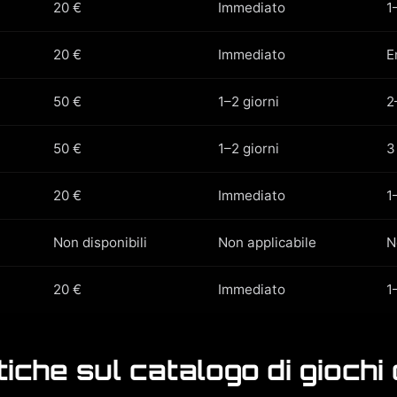
20 €
Immediato
1
20 €
Immediato
E
50 €
1–2 giorni
2
50 €
1–2 giorni
3
20 €
Immediato
1
Non disponibili
Non applicabile
N
20 €
Immediato
1
tiche sul catalogo di giochi