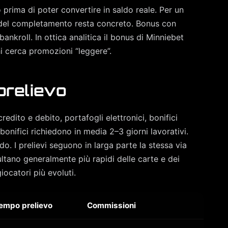
 prima di poter convertire in saldo reale. Per un
ma del completamento resta concreto. Bonus con
bankroll. In ottica analitica il bonus di Minniebet
i cerca promozioni “leggere”.
prelievo
edito e debito, portafogli elettronici, bonifici
onifici richiedono in media 2–3 giorni lavorativi.
o. I prelievi seguono in larga parte la stessa via
isultano generalmente più rapidi delle carte e dei
giocatori più evoluti.
empo prelievo
Commissioni