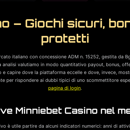
o – Giochi sicuri, b
protetti
rcato italiano con concessione ADM n. 15252, gestita da Bgam
analisi valutiamo in modo quantitativo payout, bonus, offert
vo e capire dove la piattaforma eccelle e dove, invece, mostr
ate per rispondere ai dubbi tipici di uno scommettitore espe
pagina di login
.
iave Minniebet Casino nel me
 è utile partire da alcuni indicatori numerici: anni di attiv