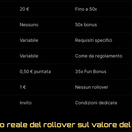
20 €
Fino a 50x
Nessuno
50x bonus
Variabile
Requisiti specifici
Variabile
Come da regolamento
0,50 € puntata
35x Fun Bonus
1 €
Nessun rollover
Invito
Condizioni dedicate
o reale del rollover sul valore de