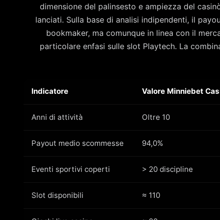
dimensione del palinsesto e ampiezza del casinò o
lanciati. Sulla base di analisi indipendenti, il pa
bookmaker, ma comunque in linea con il mercato 
particolare enfasi sulle slot Playtech. La combin
Indicatore
Valore Minniebet Cas
Anni di attività
Oltre 10
Payout medio scommesse
94,0%
Eventi sportivi coperti
> 20 discipline
Slot disponibili
≈ 110