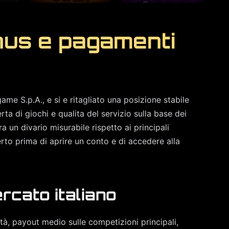
onus e pagamenti
e S.p.A., e si e ritagliato una posizione stabile
a di giochi e qualita del servizio sulla base dei
a un divario misurabile rispetto ai principali
rto prima di aprire un conto e di accedere alla
rcato italiano
ità, payout medio sulle competizioni principali,